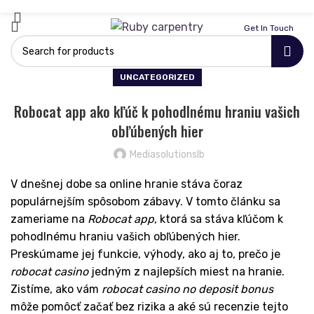
info@rubycarpentry.com
+971 50 2000 942
Get In Touch
UNCATEGORIZED
Robocat app ako kľúč k pohodlnému hraniu vašich
obľúbených hier
Mediasolutionslb
V dnešnej dobe sa online hranie stáva čoraz
populárnejším spôsobom zábavy. V tomto článku sa
zameriame na
Robocat app
, ktorá sa stáva kľúčom k
pohodlnému hraniu vašich obľúbených hier.
Preskúmame jej funkcie, výhody, ako aj to, prečo je
robocat casino
jedným z najlepších miest na hranie.
Zistíme, ako vám
robocat casino no deposit bonus
môže pomôcť začať bez rizika a aké sú recenzie tejto