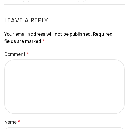
LEAVE A REPLY
Your email address will not be published.
Required
fields are marked
*
Comment
*
Name
*