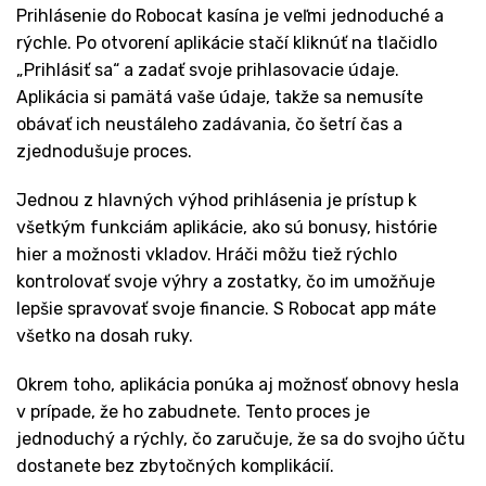
Prihlásenie do Robocat kasína je veľmi jednoduché a
rýchle. Po otvorení aplikácie stačí kliknúť na tlačidlo
„Prihlásiť sa“ a zadať svoje prihlasovacie údaje.
Aplikácia si pamätá vaše údaje, takže sa nemusíte
obávať ich neustáleho zadávania, čo šetrí čas a
zjednodušuje proces.
Jednou z hlavných výhod prihlásenia je prístup k
všetkým funkciám aplikácie, ako sú bonusy, histórie
hier a možnosti vkladov. Hráči môžu tiež rýchlo
kontrolovať svoje výhry a zostatky, čo im umožňuje
lepšie spravovať svoje financie. S Robocat app máte
všetko na dosah ruky.
Okrem toho, aplikácia ponúka aj možnosť obnovy hesla
v prípade, že ho zabudnete. Tento proces je
jednoduchý a rýchly, čo zaručuje, že sa do svojho účtu
dostanete bez zbytočných komplikácií.