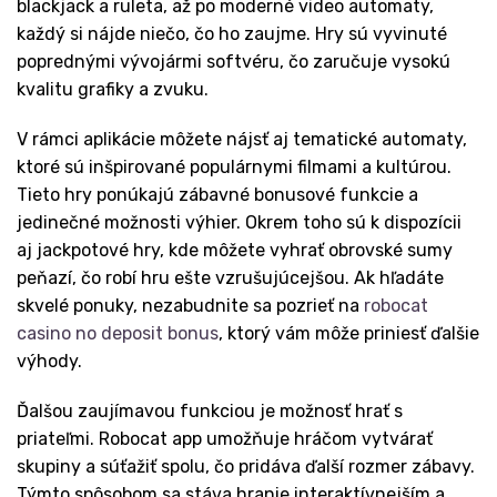
blackjack a ruleta, až po moderné video automaty,
každý si nájde niečo, čo ho zaujme. Hry sú vyvinuté
poprednými vývojármi softvéru, čo zaručuje vysokú
kvalitu grafiky a zvuku.
V rámci aplikácie môžete nájsť aj tematické automaty,
ktoré sú inšpirované populárnymi filmami a kultúrou.
Tieto hry ponúkajú zábavné bonusové funkcie a
jedinečné možnosti výhier. Okrem toho sú k dispozícii
aj jackpotové hry, kde môžete vyhrať obrovské sumy
peňazí, čo robí hru ešte vzrušujúcejšou. Ak hľadáte
skvelé ponuky, nezabudnite sa pozrieť na
robocat
casino no deposit bonus
, ktorý vám môže priniesť ďalšie
výhody.
Ďalšou zaujímavou funkciou je možnosť hrať s
priateľmi. Robocat app umožňuje hráčom vytvárať
skupiny a súťažiť spolu, čo pridáva ďalší rozmer zábavy.
Týmto spôsobom sa stáva hranie interaktívnejším a