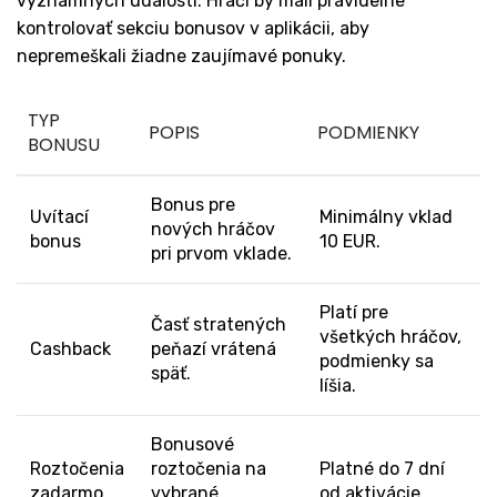
významných udalostí. Hráči by mali pravidelne
kontrolovať sekciu bonusov v aplikácii, aby
nepremeškali žiadne zaujímavé ponuky.
TYP
POPIS
PODMIENKY
BONUSU
Bonus pre
Uvítací
Minimálny vklad
nových hráčov
bonus
10 EUR.
pri prvom vklade.
Platí pre
Časť stratených
všetkých hráčov,
Cashback
peňazí vrátená
podmienky sa
späť.
líšia.
Bonusové
Roztočenia
roztočenia na
Platné do 7 dní
zadarmo
vybrané
od aktivácie.